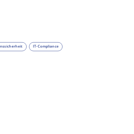
nssicherheit
IT-Compliance