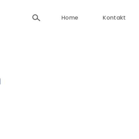
Home
Kontakt
h