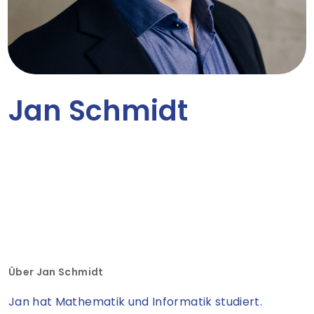
Jan Schmidt
Über Jan Schmidt
Jan hat Mathematik und Informatik studiert.