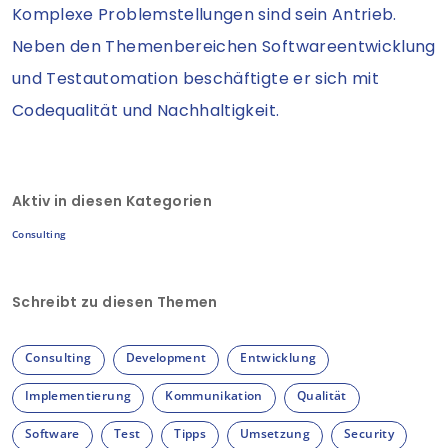
Komplexe Problemstellungen sind sein Antrieb.
Neben den Themenbereichen Softwareentwicklung
und Testautomation beschäftigte er sich mit
Codequalität und Nachhaltigkeit.
Aktiv in diesen Kategorien
Consulting
Schreibt zu diesen Themen
Consulting
Development
Entwicklung
Implementierung
Kommunikation
Qualität
Software
Test
Tipps
Umsetzung
Security