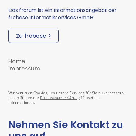
Das frorum ist ein Informationsangebot der
frobese Informatikservices GmbH.
Zu frobese
Home
Impressum
Wir benutzen Cookies, um unsere Services für Sie zu verbessern.
Lesen Sie unsere
Datenschutzerklärung
für weitere
Informationen.
Nehmen Sie Kontakt zu