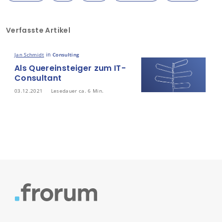
Verfasste Artikel
Jan Schmidt
in
Consulting
Als Quereinsteiger zum IT-
Consultant
03.12.2021
Lesedauer ca. 6 Min.