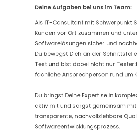
Deine Aufgaben bei uns im Team:
Als IT-Consultant mit Schwerpunkt S
Kunden vor Ort zusammen und unterst
Softwarelösungen sicher und nachha
Du bewegst Dich an der Schnittstell
Test und bist dabei nicht nur Tester:
fachliche Ansprechperson rund um Q
Du bringst Deine Expertise in komplex
aktiv mit und sorgst gemeinsam mit
transparente, nachvollziehbare Qua
Softwareentwicklungsprozess.