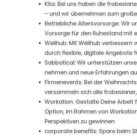
Kita: Bei uns haben die frobesiane
– und wir übernehmen zum großen
Betriebliche Altersvorsorge: Wir u
Vorsorge für den Ruhestand mit e
Wellhub: Mit Wellhub verbessern 
durch flexible, digitale Angebote
Sabbatical: Wir unterstützen unser
nehmen und neue Erfahrungen au
Firmenevents: Bei der Weihnacht
versammeln sich alle frobesianer
Workation: Gestalte Deine Arbeit f
Option, im Rahmen von Workation
Perspektiven zu gewinnen
corporate benefits: Spare beim S