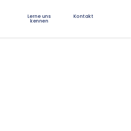
Lerne uns
Kontakt
kennen