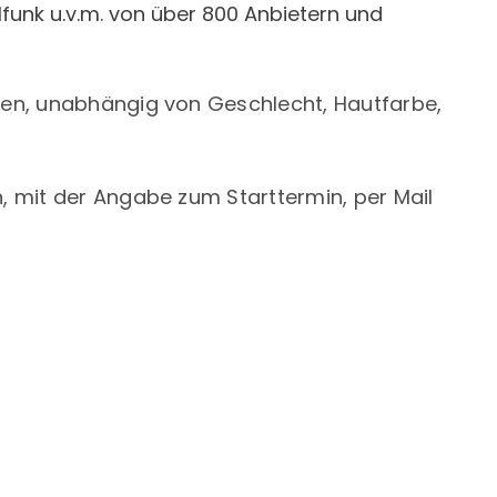
lfunk u.v.m. von über 800 Anbietern und
men, unabhängig von Geschlecht, Hautfarbe,
, mit der Angabe zum Starttermin, per Mail