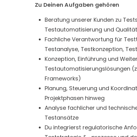
Zu Deinen Aufgaben gehören
Beratung unserer Kunden zu Tests
Testautomatisierung und Qualitä
Fachliche Verantwortung für Testt
Testanalyse, Testkonzeption, Tes
Konzeption, Einführung und Weite
Testautomatisierungslösungen (z.
Frameworks)
Planung, Steuerung und Koordinat
Projektphasen hinweg
Analyse fachlicher und technisch
Testansätze
Du integrierst regulatorische Anf