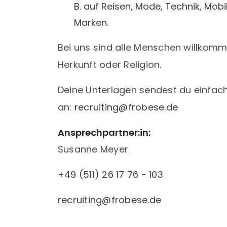
B. auf Reisen, Mode, Technik, Mobi
Marken.
Bei uns sind alle Menschen willkom
Herkunft oder Religion.
Deine Unterlagen sendest du einfach
an:
recruiting@frobese.de
Ansprechpartner:in:
Susanne Meyer
+49 (511) 26 17 76 - 103
recruiting@frobese.de